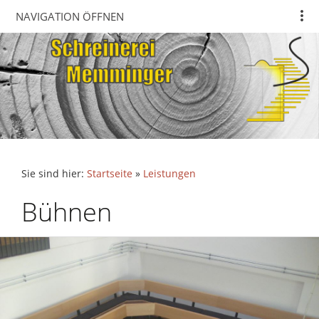
NAVIGATION ÖFFNEN
Sie sind hier:
Startseite
»
Leistungen
Bühnen