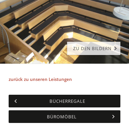
ZU DEN BILDERN
zurück zu unseren Leistungen
BÜCHERREGALE
BÜROMÖBEL